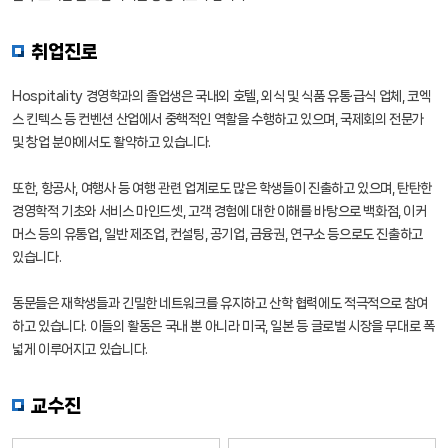
취업진로
Hospitality 경영학과의 졸업생은 국내외 호텔, 외식 및 식품 유통·급식 업체, 코엑
스 킨텍스 등 컨벤션 산업에서 중핵적인 역할을 수행하고 있으며, 국제회의 전문가
및 창업 분야에서도 활약하고 있습니다.
또한, 항공사, 여행사 등 여행 관련 업계로도 많은 학생들이 진출하고 있으며, 탄탄한
경영학적 기초와 서비스 마인드셋, 고객 경험에 대한 이해를 바탕으로 백화점, 이커
머스 등의 유통업, 일반 제조업, 컨설팅, 공기업, 금융권, 연구소 등으로도 진출하고
있습니다.
동문들은 재학생들과 긴밀한 네트워크를 유지하고 산학 협력에도 적극적으로 참여
하고 있습니다. 이들의 활동은 국내 뿐 아니라 미국, 일본 등 글로벌 시장을 무대로 폭
넓게 이루어지고 있습니다.
교수진