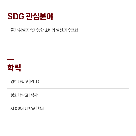
SDG 관심분야
물과 위생,지속가능한 소비와 생산,기후변화
학력
경희대학교 | Ph.D
경희대학교 | 석사
서울여자대학교 | 학사