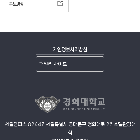
홍보영상
개인정보처리방침
서울캠퍼스 02447 서울특별시 동대문구 경희대로 26 호텔관광대
학