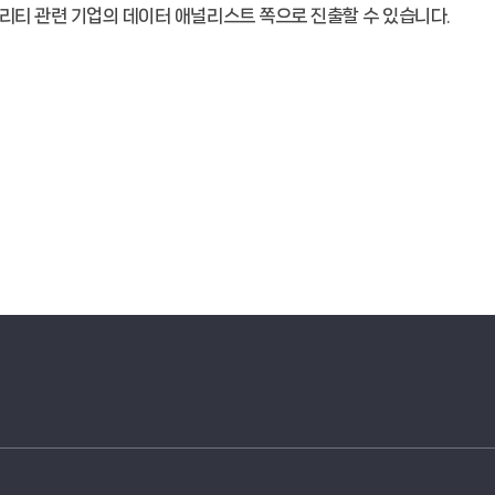
리티 관련 기업의 데이터 애널리스트 쪽으로 진출할 수 있습니다.
경희대학교 관련기관