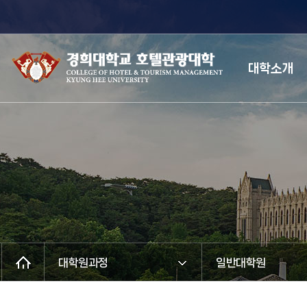
대학소개
대학원과정
일반대학원