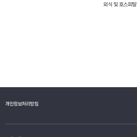
외식 및 호스피탈
개인정보처리방침