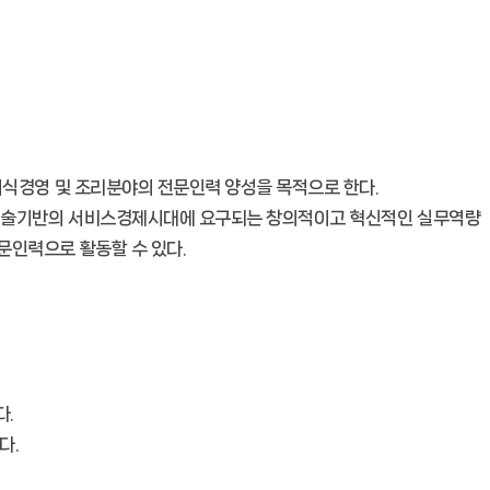
외식경영 및 조리분야의 전문인력 양성을 목적으로 한다.
업기술기반의 서비스경제시대에 요구되는 창의적이고 혁신적인 실무역량
문인력으로 활동할 수 있다.
다.
다.