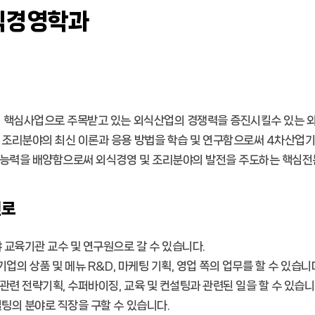
식경영학과
기 핵심사업으로 주목받고 있는 외식산업의 경쟁력을 증진시킬수 있는 
및 조리분야의 최신 이론과 응용 방법을 학습 및 연구함으로써 4차산
능력을 배양함으로써 외식경영 및 조리분야의 발전을 주도하는 핵심전
진로
야 교육기관 교수 및 연구원으로 갈 수 있습니다.
 기업의 상품 및 메뉴 R&D, 마케팅 기획, 영업 쪽의 업무를 할 수 있습니
관련 전략기획, 수퍼바이징, 교육 및 컨설팅과 관련된 일을 할 수 있습니
설팅의 분야로 직장을 구할 수 있습니다.