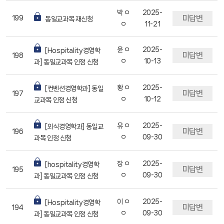
박 ㅇ
2025-
미답변
199
동일교과목 재신청
ㅇ
11-21
윤 ㅇ
2025-
[Hospitality경영학
미답변
198
ㅇ
10-13
과] 동일교과목 인정 신청
황 ㅇ
2025-
[컨벤션경영학과] 동일
미답변
197
ㅇ
10-12
교과목 인정 신청
유 ㅇ
2025-
[외식경영학과] 동일교
미답변
196
ㅇ
09-30
과목 인정 신청
장 ㅇ
2025-
[hospitality경영학
미답변
195
ㅇ
09-30
과] 동일교과목 인정 신청
이 ㅇ
2025-
[Hospitality경영학
미답변
194
ㅇ
09-30
과] 동일교과목 인정 신청